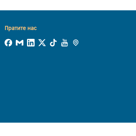
Пратите нас