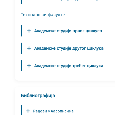
Технолошки факултет
Академске студије првог циклуса
Академске студије другог циклуса
Академске студије трећег циклуса
Библиографија
Радови у часописима