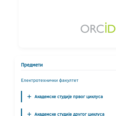
Предмети
Електротехнички факултет
Академске студије првог циклуса
Академске студије другог циклуса