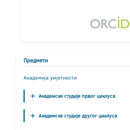
Предмети
Академија умјетности
Академске студије првог циклуса
Академске студије другог циклуса