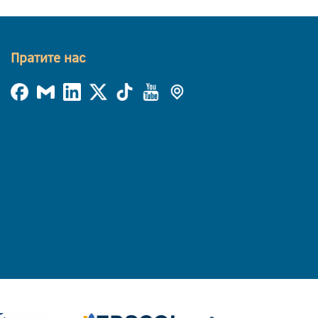
Пратите нас