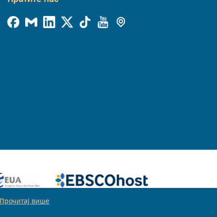
Прочитај више