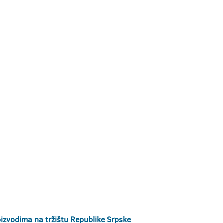
roizvodima na tržištu Republike Srpske