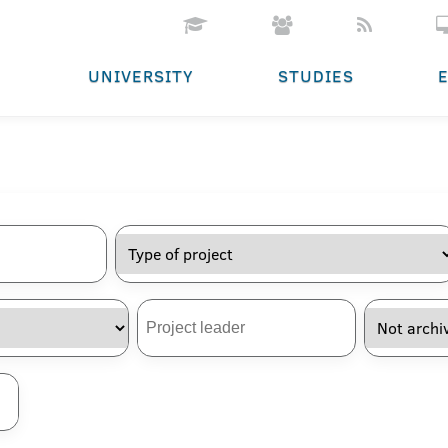
UNIVERSITY
STUDIES