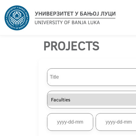
PROJECTS