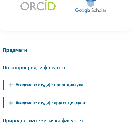
Предмети
Пољопривредни факултет
Академске студије првог циклуса
Академске студије другог циклуса
Природно-математички факултет