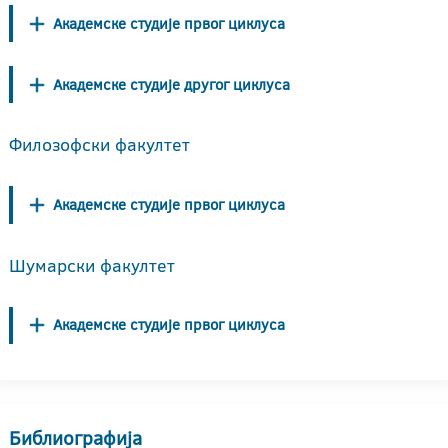
Академске студије првог циклуса
Академске студије другог циклуса
Филозофски факултет
Академске студије првог циклуса
Шумарски факултет
Академске студије првог циклуса
Библиографија