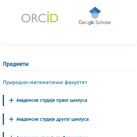
Предмети
Природно-математички факултет
Академске студије првог циклуса
Академске студије другог циклуса