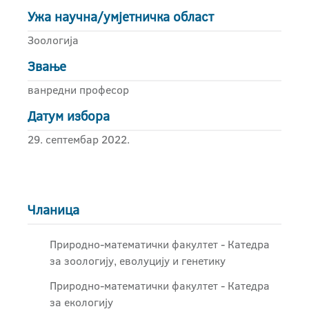
Ужа научна/умјетничка област
Зоологија
Звање
ванредни професор
Датум избора
29. септембар 2022.
Чланица
Природно-математички факултет - Катедра
за зоологију, еволуцију и генетику
Природно-математички факултет - Катедра
за екологију