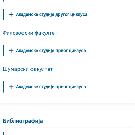
Академске студије другог циклуса
Филозофски факултет
Академске студије првог циклуса
Шумарски факултет
Академске студије првог циклуса
Библиографија