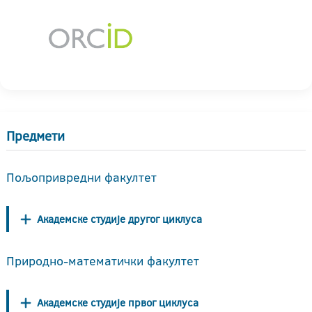
Предмети
Пољопривредни факултет
Академске студије другог циклуса
Природно-математички факултет
Академске студије првог циклуса