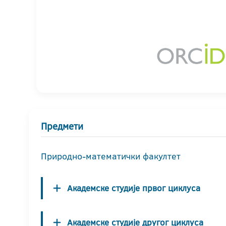
Предмети
Природно-математички факултет
Академске студије првог циклуса
Академске студије другог циклуса