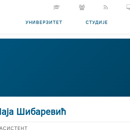
УНИВЕРЗИТЕТ
СТУДИЈЕ
Маја Шибаревић
АСИСТЕНТ