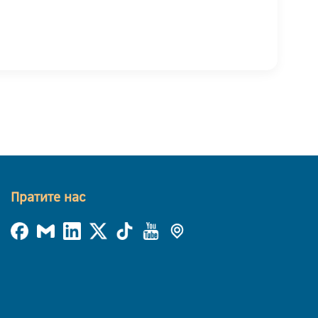
Пратите нас