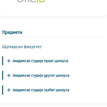
Предмети
Шумарски факултет
Академске студије првог циклуса
Академске студије другог циклуса
Академске студије трећег циклуса