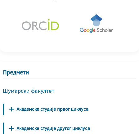
Предмети
Шумарски факултет
Академске студије првог циклуса
Академске студије другог циклуса