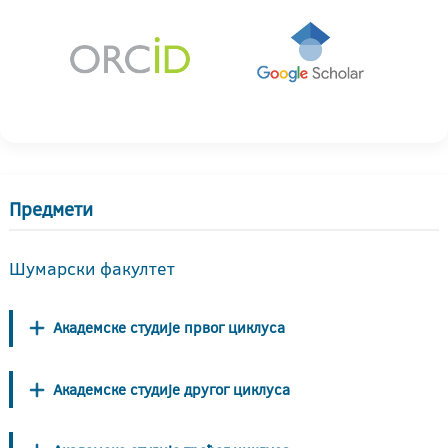
Предмети
Шумарски факултет
Академске студије првог циклуса
Академске студије другог циклуса