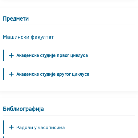
Предмети
Машински факултет
Академске студије првог циклуса
Академске студије другог циклуса
Библиографија
Радови у часописима