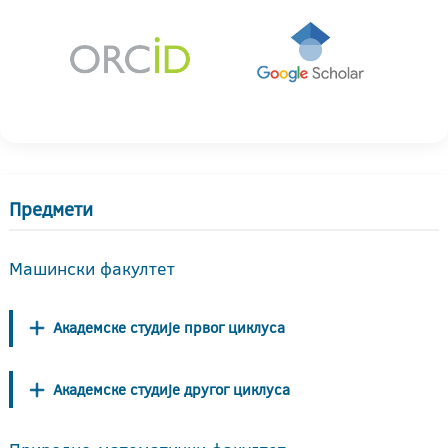
Предмети
Машински факултет
Академске студије првог циклуса
Академске студије другог циклуса