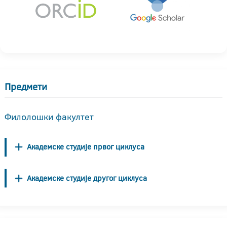
Предмети
Филолошки факултет
Академске студије првог циклуса
Академске студије другог циклуса