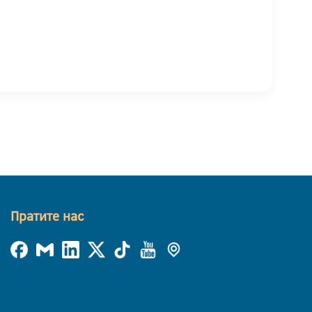
Пратите нас