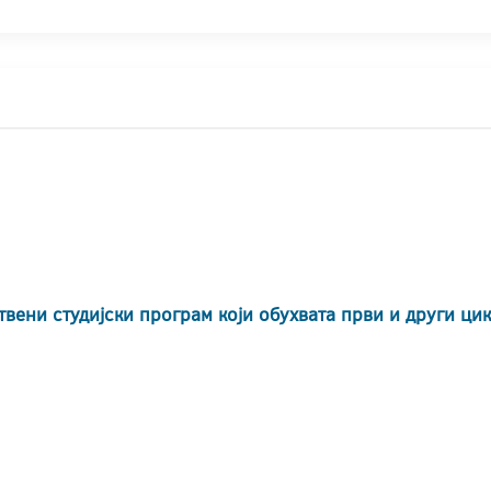
твени студијски програм који обухвата први и други ци