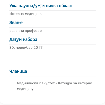
Ужа научна/умјетничка област
Интерна медицина
Звање
редовни професор
Датум избора
30. новембар 2017.
Чланица
Медицински факултет - Катедра за интерну
медицину