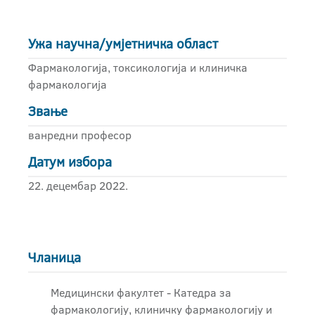
Ужа научна/умјетничка област
Фармакологија, токсикологија и клиничка
фармакологија
Звање
ванредни професор
Датум избора
22. децембар 2022.
Чланица
Медицински факултет - Катедра за
фармакологију, клиничку фармакологију и