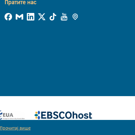
Пратите нас
Прочитај више