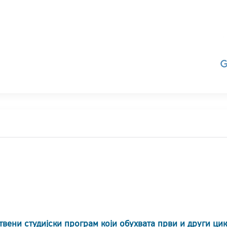
твени студијски програм који обухвата први и други ци