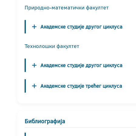
Природно-математички факултет
Академске студије другог циклуса
Технолошки факултет
Академске студије другог циклуса
Академске студије трећег циклуса
Библиографија