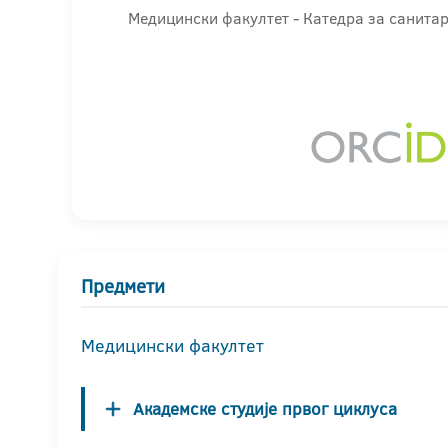
Медицински факултет - Катедра за санит
Предмети
Медицински факултет
Академске студије првог циклуса