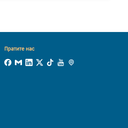
Пратите нас