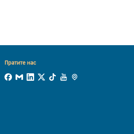
Пратите нас