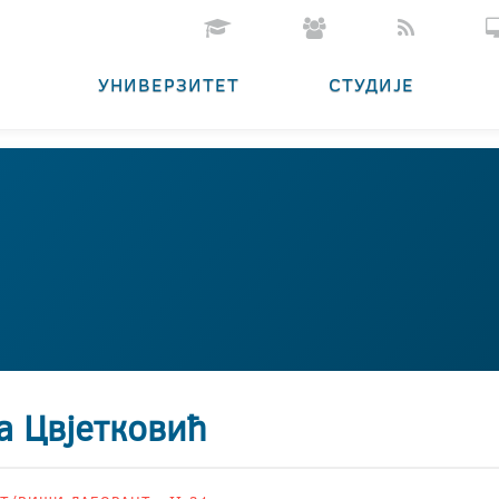
УНИВЕРЗИТЕТ
СТУДИЈЕ
а Цвјетковић