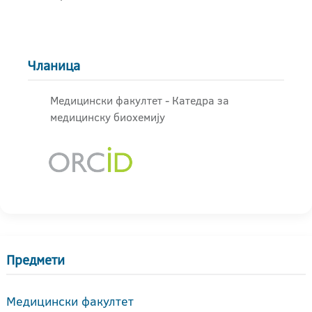
Чланица
Медицински факултет - Катедра за
медицинску биохемију
Предмети
Медицински факултет