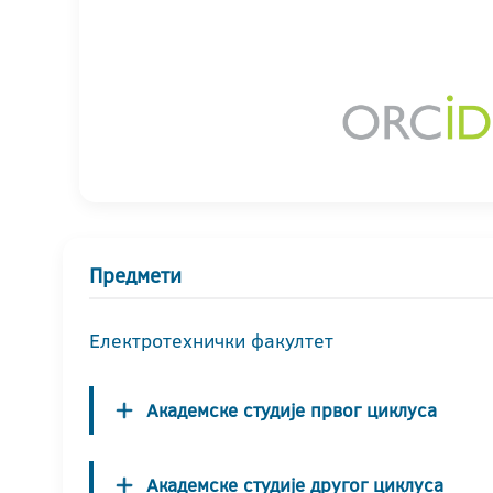
Предмети
Електротехнички факултет
Академске студије првог циклуса
Академске студије другог циклуса