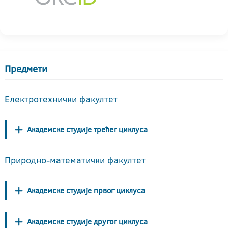
Предмети
Електротехнички факултет
Академске студије трећег циклуса
Природно-математички факултет
Академске студије првог циклуса
Академске студије другог циклуса