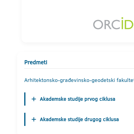
Predmeti
Arhitektonsko-građevinsko-geodetski fakulte
Akademske studije prvog ciklusa
Akademske studije drugog ciklusa