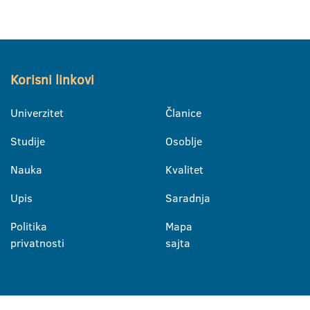
Korisni linkovi
Univerzitet
Članice
Studije
Osoblje
Nauka
Kvalitet
Upis
Saradnja
Politika
Mapa
privatnosti
sajta