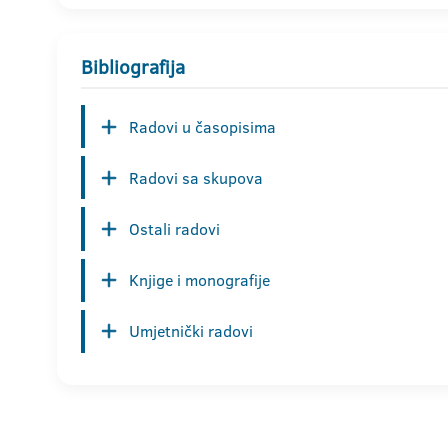
Bibliografija
Radovi u časopisima
Radovi sa skupova
Ostali radovi
Knjige i monografije
Umjetnički radovi