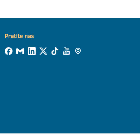
Pratite nas