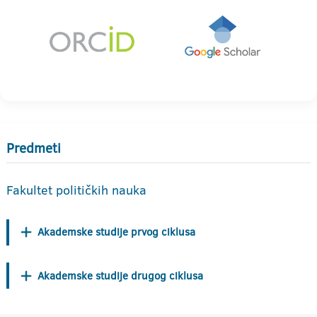
Predmeti
Fakultet političkih nauka
Akademske studije prvog ciklusa
Akademske studije drugog ciklusa