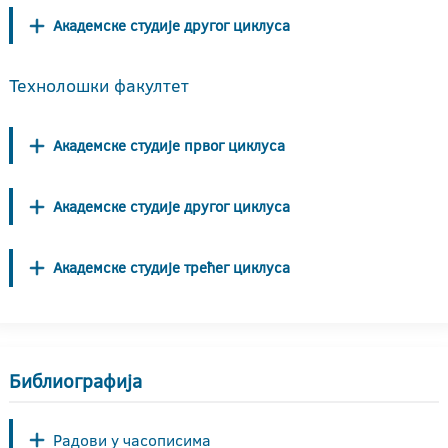
Академске студије другог циклуса
Технолошки факултет
Академске студије првог циклуса
Академске студије другог циклуса
Академске студије трећег циклуса
Библиографија
Радови у часописима