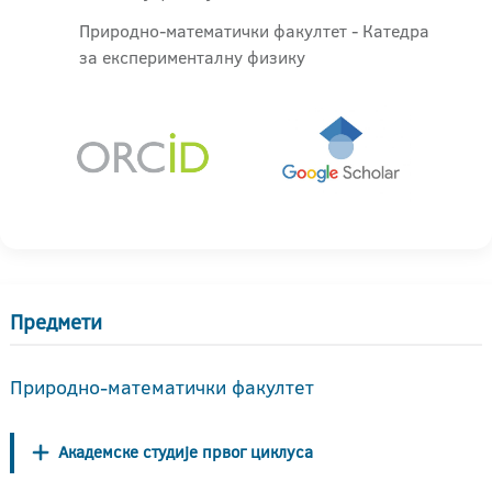
Природно-математички факултет - Катедра
за експерименталну физику
Предмети
Природно-математички факултет
Академске студије првог циклуса