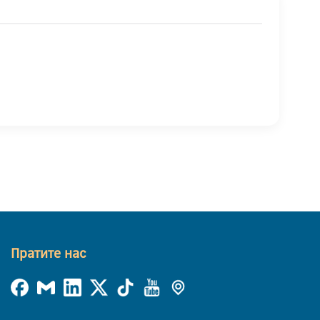
Пратите нас