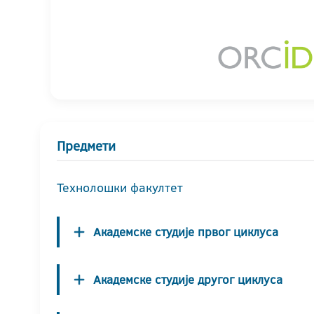
Предмети
Технолошки факултет
Академске студије првог циклуса
Академске студије другог циклуса