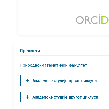
Предмети
Природно-математички факултет
Академске студије првог циклуса
Академске студије другог циклуса