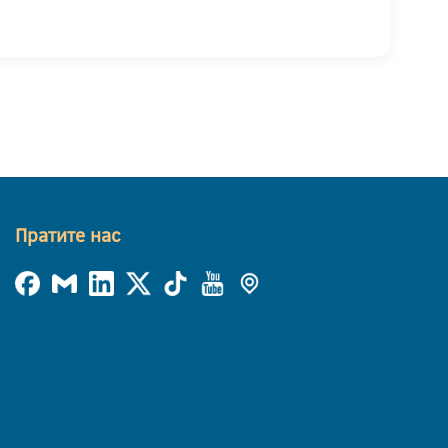
Пратите нас