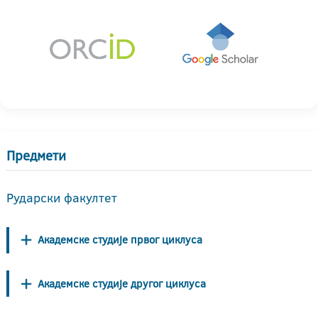
Предмети
Рударски факултет
Академске студије првог циклуса
Академске студије другог циклуса