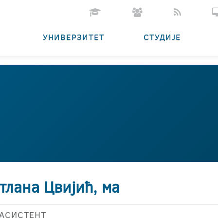
УНИВЕРЗИТЕТ
СТУДИЈЕ
тлана Цвијић, ма
АСИСТЕНТ