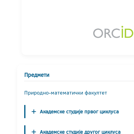
Предмети
Природно-математички факултет
Академске студије првог циклуса
Академске студије другог циклуса