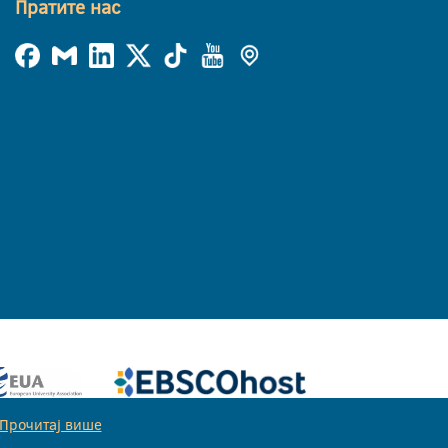
Пратите нас
Прочитај више