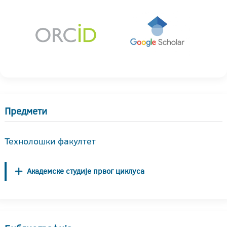
Предмети
Технолошки факултет
Академске студије првог циклуса