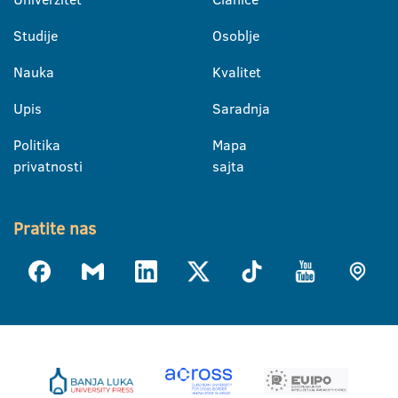
Studije
Osoblje
Nauka
Kvalitet
Upis
Saradnja
Politika
Mapa
privatnosti
sajta
Pratite nas