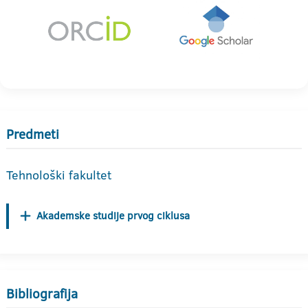
Predmeti
Tehnološki fakultet
Akademske studije prvog ciklusa
Bibliografija