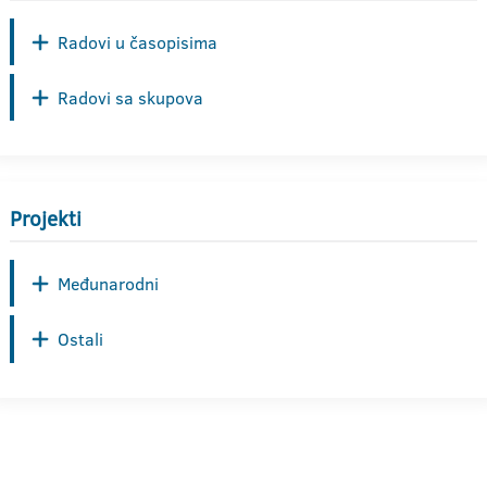
Radovi u časopisima
Radovi sa skupova
Projekti
Međunarodni
Ostali