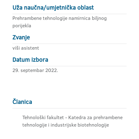
Uža naučna/umjetnička oblast
Prehrambene tehnologije namirnica biljnog
porijekla
Zvanje
viši asistent
Datum izbora
29. septembar 2022.
Članica
Tehnološki fakultet - Katedra za prehrambene
tehnologije i industrijske biotehnologije