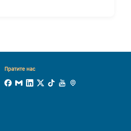
Пратите нас