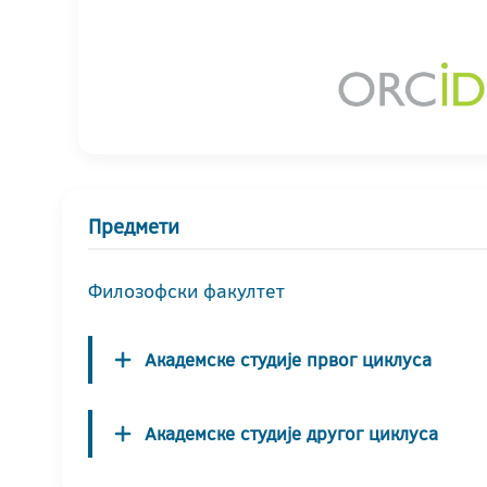
Предмети
Филозофски факултет
Академске студије првог циклуса
Академске студије другог циклуса