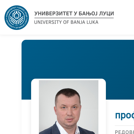
про
РЕДОВ