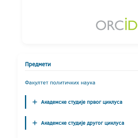
Предмети
Факултет политичких наука
Академске студије првог циклуса
Академске студије другог циклуса