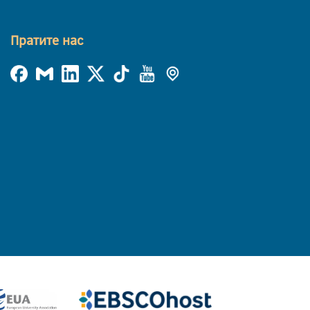
Пратите нас