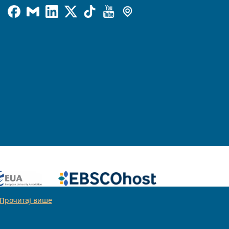
Прочитај више