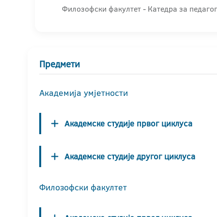
Филозофски факултет - Катедра за педагог
Предмети
Академија умјетности
Академске студије првог циклуса
Академске студије другог циклуса
Филозофски факултет