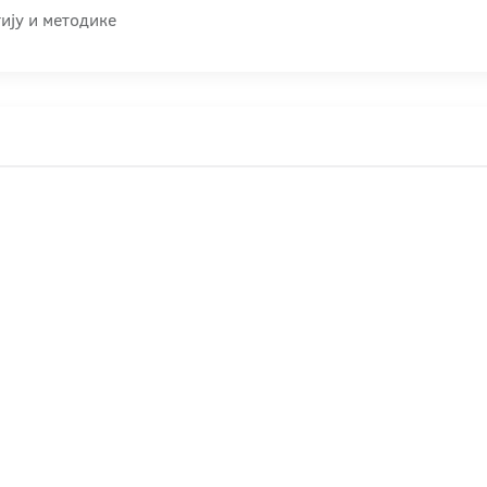
ију и методике