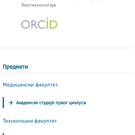
биотехнологије
Предмети
Медицински факултет
Академске студије првог циклуса
Технолошки факултет