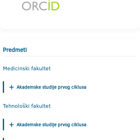
Predmeti
Medicinski fakultet
Akademske studije prvog ciklusa
Tehnološki fakultet
Akademske studije prvog ciklusa