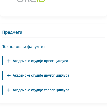
Предмети
Технолошки факултет
Академске студије првог циклуса
Академске студије другог циклуса
Академске студије трећег циклуса