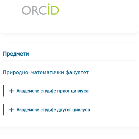
Предмети
Природно-математички факултет
Академске студије првог циклуса
Академске студије другог циклуса