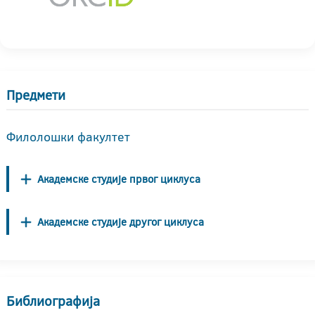
Предмети
Филолошки факултет
Академске студије првог циклуса
Академске студије другог циклуса
Библиографија