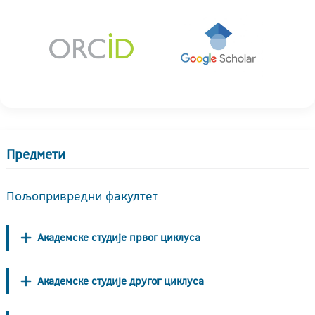
Предмети
Пољопривредни факултет
Академске студије првог циклуса
Академске студије другог циклуса