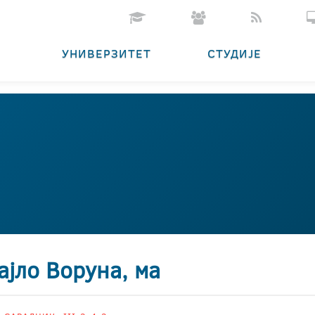
УНИВЕРЗИТЕТ
СТУДИЈЕ
ајло Воруна, ма