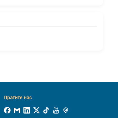
Пратите нас