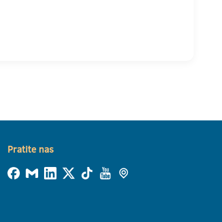
Pratite nas