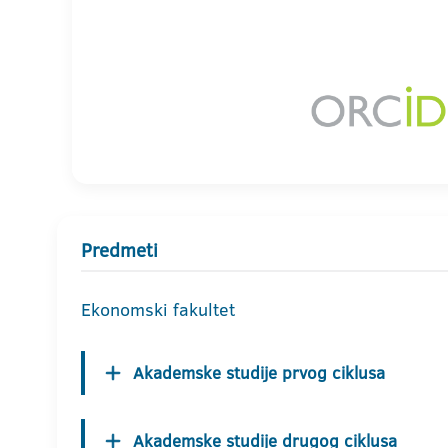
Predmeti
Ekonomski fakultet
Akademske studije prvog ciklusa
Akademske studije drugog ciklusa