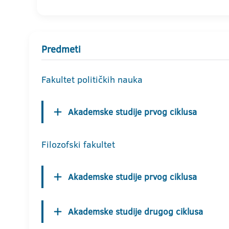
Predmeti
Fakultet političkih nauka
Akademske studije prvog ciklusa
Filozofski fakultet
Akademske studije prvog ciklusa
Akademske studije drugog ciklusa