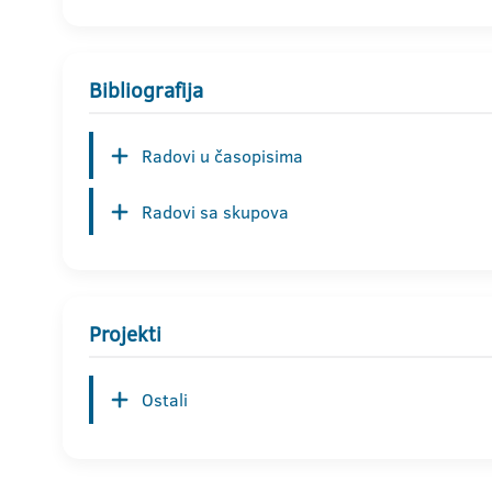
Bibliografija
Radovi u časopisima
Radovi sa skupova
Projekti
Ostali