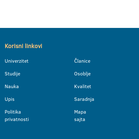
Korisni linkovi
Univerzitet
Članice
Studije
Osoblje
Nauka
Kvalitet
Upis
Saradnja
Politika
Mapa
privatnosti
sajta