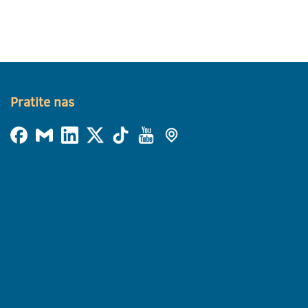
Pratite nas