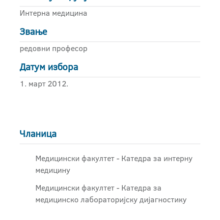
Интерна медицина
Звање
редовни професор
Датум избора
1. март 2012.
Чланица
Медицински факултет - Катедра за интерну
медицину
Медицински факултет - Катедра за
медицинско лабораторијску дијагностику