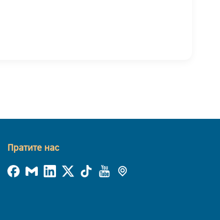
Пратите нас