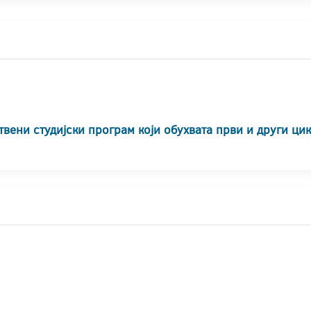
твени студијски програм који обухвата први и други ци