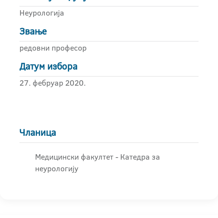
Неурологија
Звање
редовни професор
Датум избора
27. фебруар 2020.
Чланица
Медицински факултет - Катедра за
неурологију