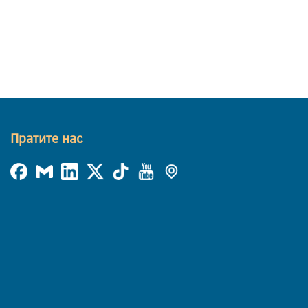
Пратите нас