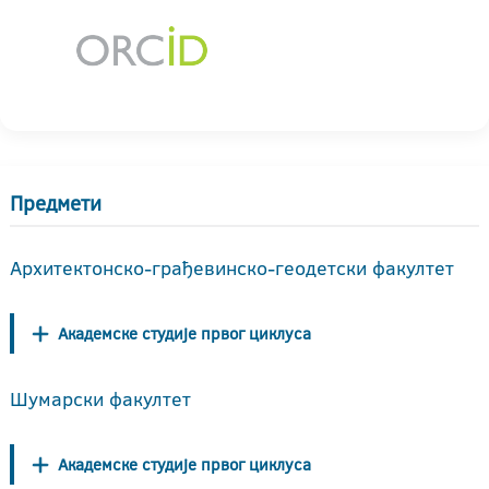
Предмети
Архитектонско-грађевинско-геодетски факултет
Академске студије првог циклуса
Шумарски факултет
Академске студије првог циклуса