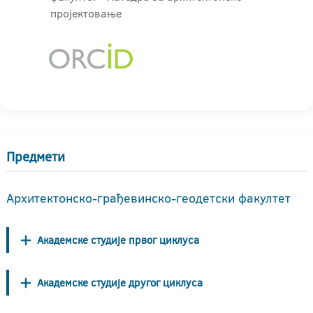
пројектовање
Предмети
Архитектонско-грађевинско-геодетски факултет
Академске студије првог циклуса
Академске студије другог циклуса