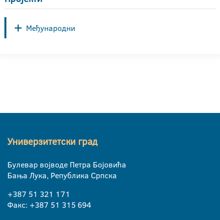
Међународни
Универзитетски град
Булевар војводе Петра Бојовића
Бања Лука, Република Српска
+387 51 321 171
Факс: +387 51 315 694